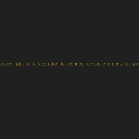
n savoir plus sur la façon dont les données de vos commentaires son