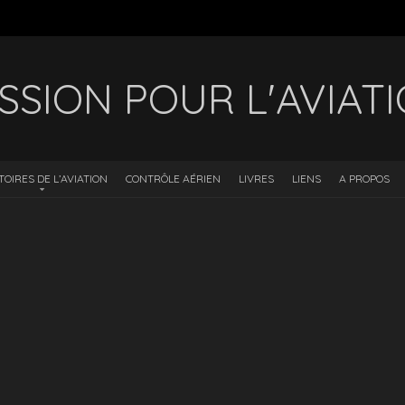
SSION POUR L'AVIAT
TOIRES DE L’AVIATION
CONTRÔLE AÉRIEN
LIVRES
LIENS
A PROPOS