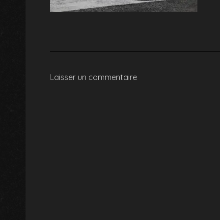
Laisser un commentaire