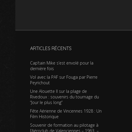
ARTICLES RÉCENTS
Cap’tain Mike s’est envolé pour la
dernière fois
Vol avec la PAF sur Fouga par Pierre
Peyrichout
Une Alouette II sur la plage de
Rivedoux : souvenirs du tournage du
“Jour le plus long”
Fête Aérienne de Vincennes 1928 : Un
Film Historique
Souvenir de formation au pilotage à
l’Aéroclub de Valenciennes – 1963 –