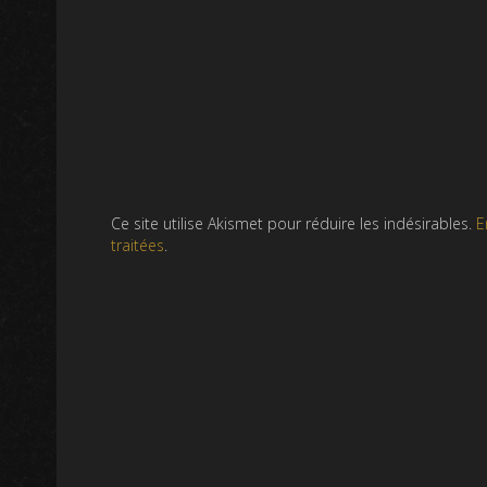
Ce site utilise Akismet pour réduire les indésirables.
E
traitées
.