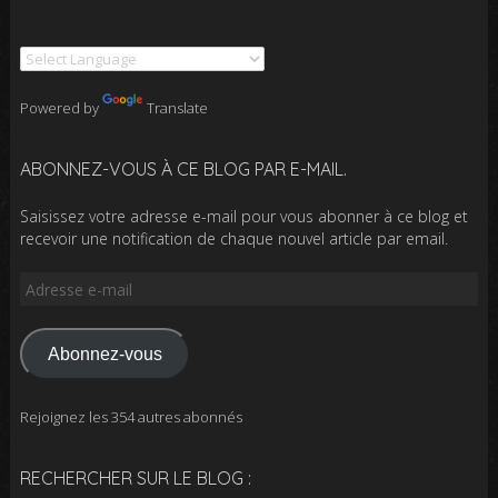
Powered by
Translate
ABONNEZ-VOUS À CE BLOG PAR E-MAIL.
Saisissez votre adresse e-mail pour vous abonner à ce blog et
recevoir une notification de chaque nouvel article par email.
Adresse
e-
mail
Abonnez-vous
Rejoignez les 354 autres abonnés
RECHERCHER SUR LE BLOG :