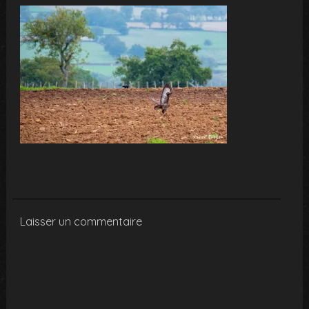
Laisser un commentaire