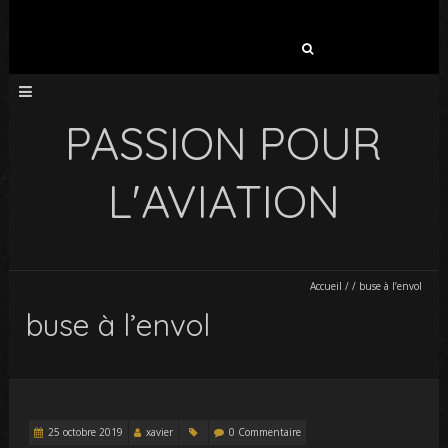
Rechercher :
PASSION POUR
L'AVIATION
Accueil
/
/
buse à l’envol
buse à l’envol
25 octobre 2019
xavier
0 Commentaire