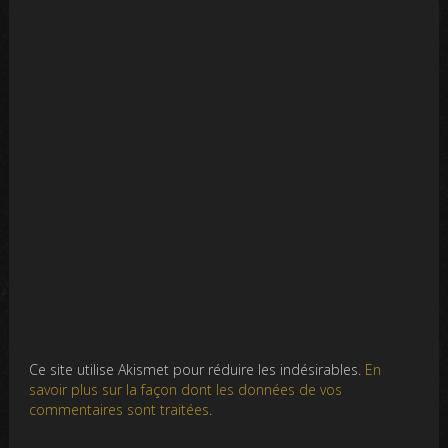
Ce site utilise Akismet pour réduire les indésirables.
En
savoir plus sur la façon dont les données de vos
commentaires sont traitées
.