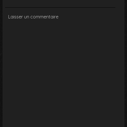
Laisser un commentaire