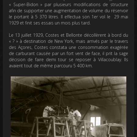
« Super-Bidon » par plusieurs modifications de structure
afin de supporter une augmentation de volume du réservoir
le portant à 5 370 litres. Il effectua son 1er vol le 29 mai
1929 et finit ses essais un mois plus tard.
Le 13 juillet 1929, Costes et Bellonte décollèrent à bord du
« ? » à destination de New York, mais arrivés par le travers
des Açores, Costes constata une consommation exagérée
de carburant causée par un fort vent de face, il prit la sage
décision de faire demi tour se reposer à Villacoublay. Ils
avaient tout de même parcouru 5 400 km.