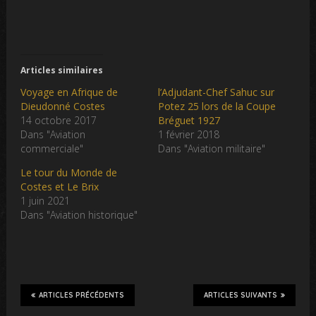
Articles similaires
Voyage en Afrique de
l’Adjudant-Chef Sahuc sur
Dieudonné Costes
Potez 25 lors de la Coupe
14 octobre 2017
Bréguet 1927
Dans "Aviation
1 février 2018
commerciale"
Dans "Aviation militaire"
Le tour du Monde de
Costes et Le Brix
1 juin 2021
Dans "Aviation historique"
ARTICLES PRÉCÉDENTS
ARTICLES SUIVANTS