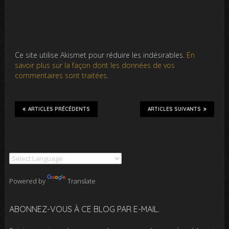
Ce site utilise Akismet pour réduire les indésirables.
En
savoir plus sur la façon dont les données de vos
commentaires sont traitées
.
ARTICLES PRÉCÉDENTS
ARTICLES SUIVANTS
Powered by
Translate
ABONNEZ-VOUS À CE BLOG PAR E-MAIL.