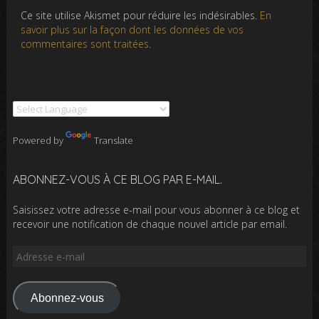
Ce site utilise Akismet pour réduire les indésirables.
En
savoir plus sur la façon dont les données de vos
commentaires sont traitées
.
Powered by
Translate
ABONNEZ-VOUS À CE BLOG PAR E-MAIL.
Saisissez votre adresse e-mail pour vous abonner à ce blog et
recevoir une notification de chaque nouvel article par email.
Adresse
e-
mail
Abonnez-vous