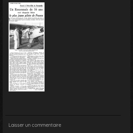
Laisser un commentaire