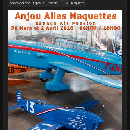
Aéromodelisme
Espace Air Passion
GPPA
maquette