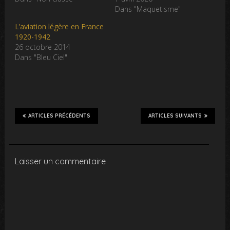
Dans "Maquetisme"
L’aviation légère en France
1920-1942
26 octobre 2014
Dans "Bleu Ciel"
ARTICLES PRÉCÉDENTS
ARTICLES SUIVANTS
Laisser un commentaire