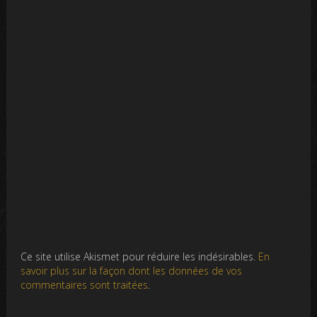
Ce site utilise Akismet pour réduire les indésirables.
En
savoir plus sur la façon dont les données de vos
commentaires sont traitées
.