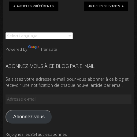
ARTICLES PRÉCÉDENTS
ARTICLES SUIVANTS
Powered by
Translate
ABONNEZ-VOUS À CE BLOG PAR E-MAIL.
Saisissez votre adresse e-mail pour vous abonner à ce blog et
recevoir une notification de chaque nouvel article par email.
Adresse
e-
mail
Abonnez-vous
Rejoignez les 354 autres abonnés