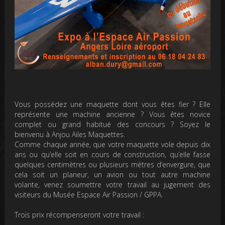
Vous possédez une maquette dont vous êtes fier ? Elle
représente une machine ancienne ? Vous êtes novice
complet ou grand habitué des concours ? Soyez le
bienvenu à Anjou Ailes Maquettes.
Comme chaque année, que votre maquette vole depuis dix
ans ou qu’elle soit en cours de construction, qu’elle fasse
quelques centimètres ou plusieurs mètres d’envergure, que
cela soit un planeur, un avion ou tout autre machine
volante, venez soumettre votre travail au jugement des
visiteurs du Musée Espace Air Passion / GPPA.
Trois prix récompenseront votre travail :