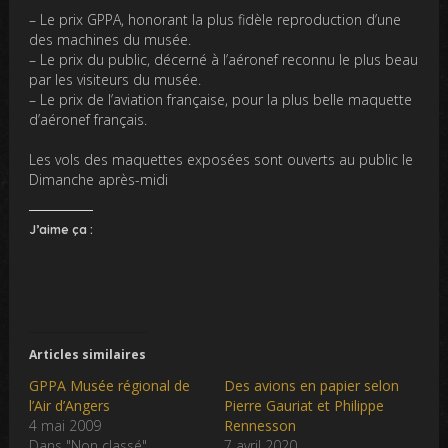
– Le prix GPPA, honorant la plus fidèle reproduction d’une
des machines du musée.
– Le prix du public, décerné à l’aéronef reconnu le plus beau
par les visiteurs du musée.
– Le prix de l’aviation française, pour la plus belle maquette
d’aéronef français.
Les vols des maquettes exposées sont ouverts au public le
Dimanche après-midi
J’aime ça :
Articles similaires
GPPA Musée régional de
Des avions en papier selon
l’Air d’Angers
Pierre Gauriat et Philippe
4 mai 2009
Rennesson
Dans "Non classé"
7 avril 2020