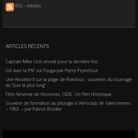
RSS - Articles
ARTICLES RÉCENTS
Cap’tain Mike s’est envolé pour la dernière fois
Vol avec la PAF sur Fouga par Pierre Peyrichout
Une Alouette II sur la plage de Rivedoux : souvenirs du tournage
du “Jour le plus long”
Fête Aérienne de Vincennes 1928 : Un Film Historique
Souvenir de formation au pilotage à l’Aéroclub de Valenciennes
– 1963 – par Patrick Bordier