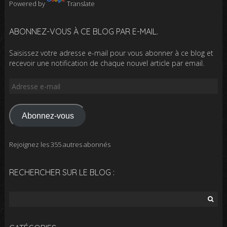
Powered by
Translate
ABONNEZ-VOUS À CE BLOG PAR E-MAIL.
Saisissez votre adresse e-mail pour vous abonner à ce blog et
recevoir une notification de chaque nouvel article par email.
Adresse
e-
mail
Abonnez-vous
Rejoignez les 355 autres abonnés
RECHERCHER SUR LE BLOG :
Rechercher :