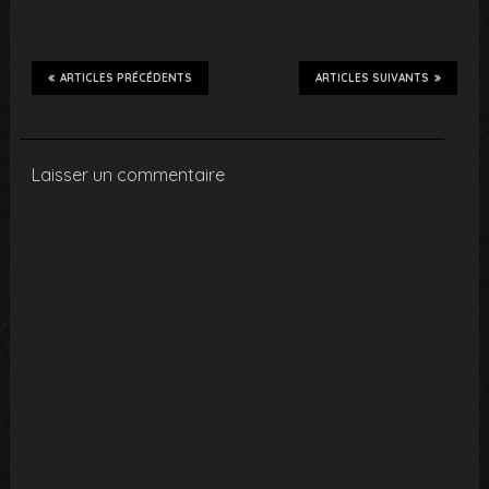
ARTICLES PRÉCÉDENTS
ARTICLES SUIVANTS
Laisser un commentaire