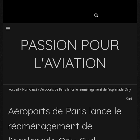
Rechercher :
PASSION POUR
L'AVIATION
Accueil
/
Non classé
/
Aéroports de Paris lance le réaménagement de l’esplanade Orly-
Sud
Aéroports de Paris lance le
réaménagement de