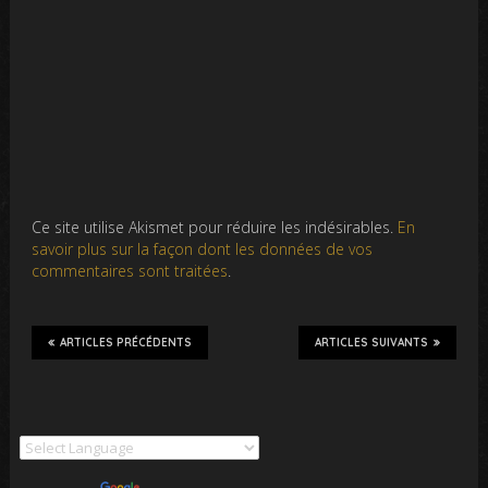
Ce site utilise Akismet pour réduire les indésirables.
En
savoir plus sur la façon dont les données de vos
commentaires sont traitées
.
ARTICLES PRÉCÉDENTS
ARTICLES SUIVANTS