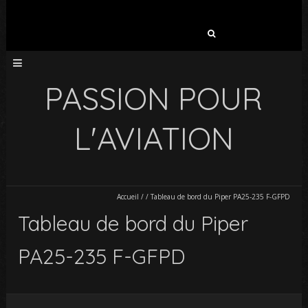
Rechercher :
PASSION POUR
L'AVIATION
Accueil
/
/
Tableau de bord du Piper PA25-235 F-GFPD
Tableau de bord du Piper
PA25-235 F-GFPD