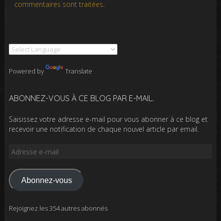
commentaires sont traitées
.
Powered by
Translate
ABONNEZ-VOUS À CE BLOG PAR E-MAIL.
Saisissez votre adresse e-mail pour vous abonner à ce blog et
recevoir une notification de chaque nouvel article par email.
Adresse
e-
mail
Abonnez-vous
Rejoignez les 354 autres abonnés