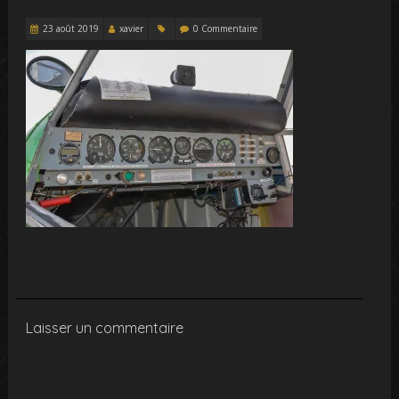
23 août 2019
xavier
0 Commentaire
Laisser un commentaire