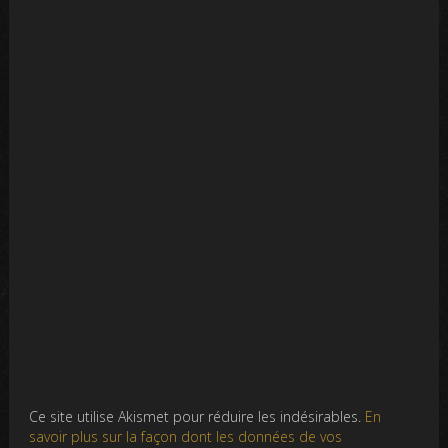
Ce site utilise Akismet pour réduire les indésirables.
En
savoir plus sur la façon dont les données de vos