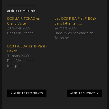
Articles similaires
DC3 d’AIR TCHAD en
Les DC3 F-BAIF et F-BCYX
Grand Visite
dans l’attente…….
23 février 2009
24 mars 2009
Dans "Air Tchad"
Dans "Ailes Anciennes de
Toulouse"
DC3 F-GEOA sur le Paris-
Dakar
31 mars 2009
Dans "Aviation de
transport"
ARTICLES PRÉCÉDENTS
ARTICLES SUIVANTS