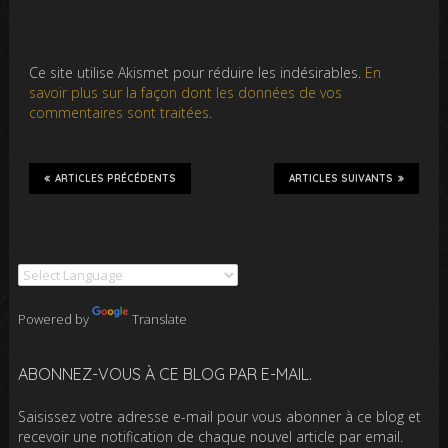
Ce site utilise Akismet pour réduire les indésirables.
En
savoir plus sur la façon dont les données de vos
commentaires sont traitées
.
ARTICLES PRÉCÉDENTS
ARTICLES SUIVANTS
Powered by
Translate
ABONNEZ-VOUS À CE BLOG PAR E-MAIL.
Saisissez votre adresse e-mail pour vous abonner à ce blog et
recevoir une notification de chaque nouvel article par email.