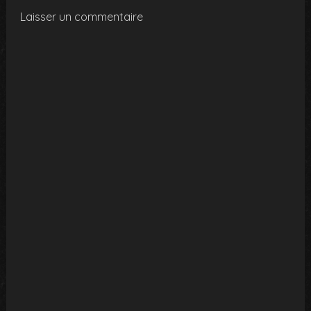
Laisser un commentaire