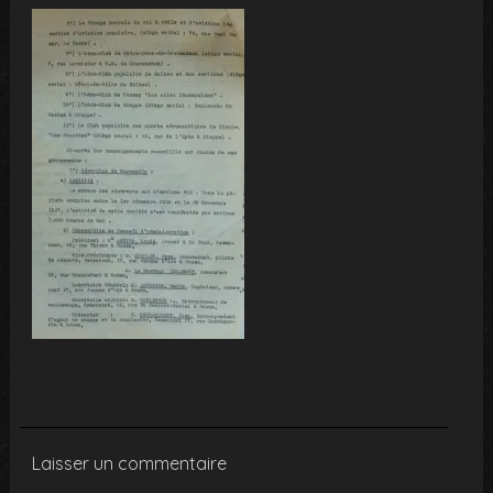
Laisser un commentaire