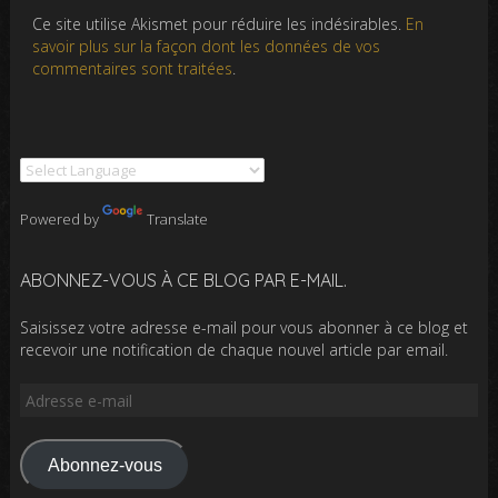
Ce site utilise Akismet pour réduire les indésirables.
En
savoir plus sur la façon dont les données de vos
commentaires sont traitées
.
Powered by
Translate
ABONNEZ-VOUS À CE BLOG PAR E-MAIL.
Saisissez votre adresse e-mail pour vous abonner à ce blog et
recevoir une notification de chaque nouvel article par email.
Adresse
e-
mail
Abonnez-vous