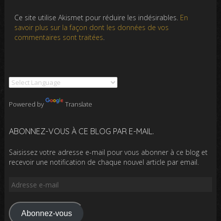
Ce site utilise Akismet pour réduire les indésirables.
En
savoir plus sur la façon dont les données de vos
commentaires sont traitées
.
Powered by
Translate
ABONNEZ-VOUS À CE BLOG PAR E-MAIL.
Saisissez votre adresse e-mail pour vous abonner à ce blog et
recevoir une notification de chaque nouvel article par email.
Adresse
e-
mail
Abonnez-vous