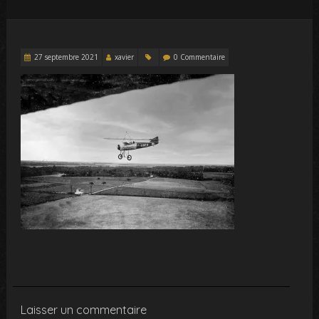
27 septembre 2021
xavier
0 Commentaire
Laisser un commentaire