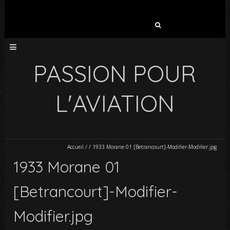
Rechercher :
PASSION POUR
L'AVIATION
Accueil
/
/
1933 Morane 01 [Betrancourt]-Modifier-Modifier.jpg
1933 Morane 01
[Betrancourt]-Modifier-
Modifier.jpg