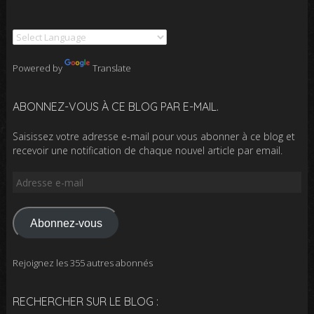
Powered by
Translate
ABONNEZ-VOUS À CE BLOG PAR E-MAIL.
Saisissez votre adresse e-mail pour vous abonner à ce blog et
recevoir une notification de chaque nouvel article par email.
Adresse
e-
mail
Abonnez-vous
Rejoignez les 355 autres abonnés
RECHERCHER SUR LE BLOG :