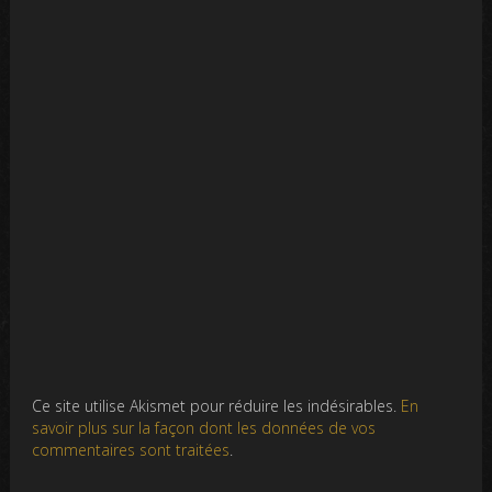
Ce site utilise Akismet pour réduire les indésirables.
En
savoir plus sur la façon dont les données de vos
commentaires sont traitées
.