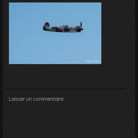
Laisser un commentaire