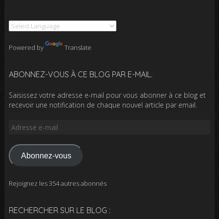
Powered by
Translate
ABONNEZ-VOUS À CE BLOG PAR E-MAIL.
Saisissez votre adresse e-mail pour vous abonner à ce blog et
recevoir une notification de chaque nouvel article par email.
Adresse
e-
mail
Abonnez-vous
Rejoignez les 354 autres abonnés
RECHERCHER SUR LE BLOG :