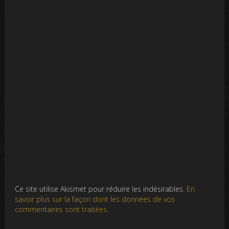
Ce site utilise Akismet pour réduire les indésirables.
En
savoir plus sur la façon dont les données de vos
commentaires sont traitées
.