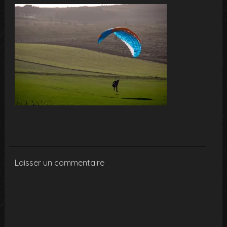
Laisser un commentaire