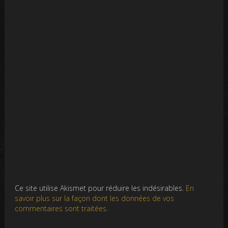
Ce site utilise Akismet pour réduire les indésirables.
En
savoir plus sur la façon dont les données de vos
commentaires sont traitées
.