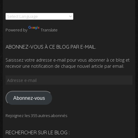
Powered by
Translate
ABONNEZ-VOUS À CE BLOG PAR E-MAIL.
Saisissez votre adresse e-mail pour vous abonner à ce blog et
recevoir une notification de chaque nouvel article par email.
Adresse
e-
mail
Abonnez-vous
Rejoignez les 355 autres abonnés
RECHERCHER SUR LE BLOG :