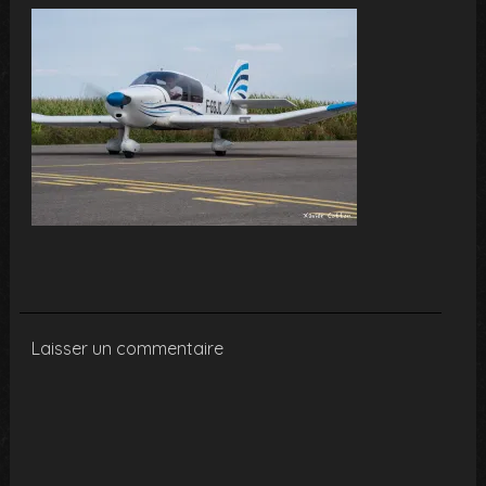
Laisser un commentaire