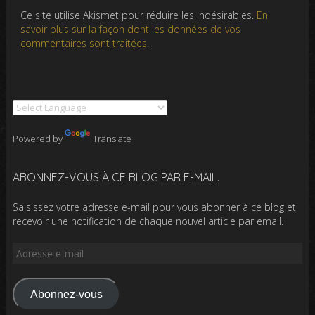
Ce site utilise Akismet pour réduire les indésirables.
En
savoir plus sur la façon dont les données de vos
commentaires sont traitées
.
Powered by
Translate
ABONNEZ-VOUS À CE BLOG PAR E-MAIL.
Saisissez votre adresse e-mail pour vous abonner à ce blog et
recevoir une notification de chaque nouvel article par email.
Adresse
e-
mail
Abonnez-vous