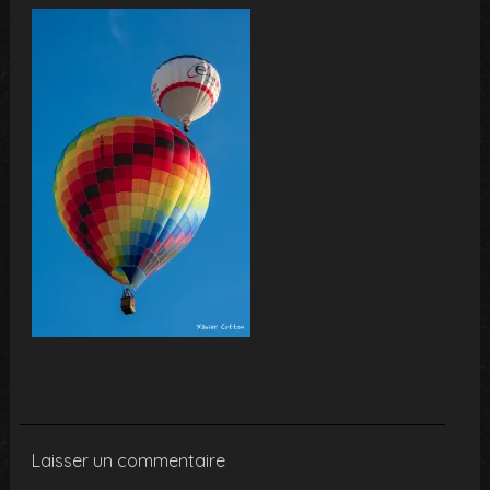
Laisser un commentaire