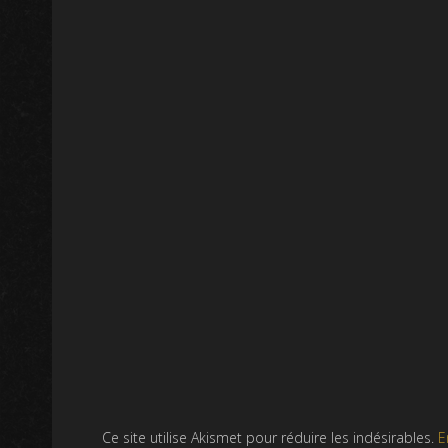
Ce site utilise Akismet pour réduire les indésirables.
E