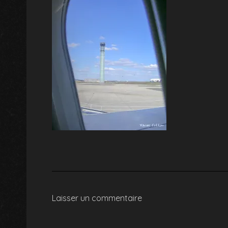
Laisser un commentaire