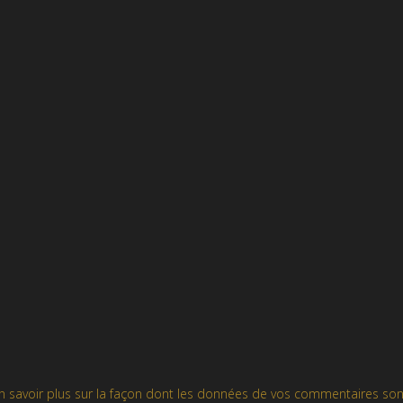
n savoir plus sur la façon dont les données de vos commentaires son