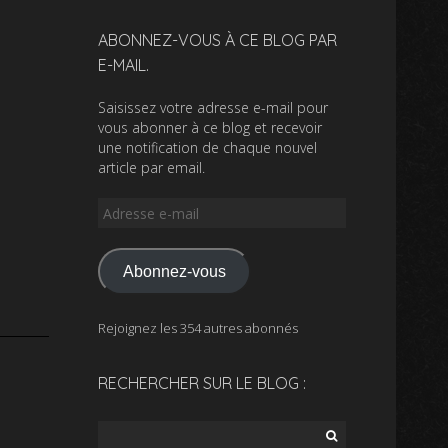
ABONNEZ-VOUS À CE BLOG PAR
E-MAIL.
Saisissez votre adresse e-mail pour
vous abonner à ce blog et recevoir
une notification de chaque nouvel
article par email.
Adresse
e-
mail
Abonnez-vous
Rejoignez les 354 autres abonnés
RECHERCHER SUR LE BLOG :
Rechercher :