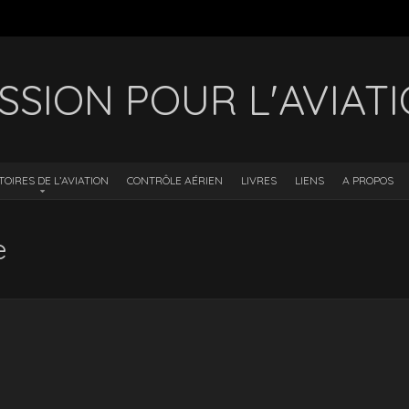
SSION POUR L'AVIAT
TOIRES DE L’AVIATION
CONTRÔLE AÉRIEN
LIVRES
LIENS
A PROPOS
e