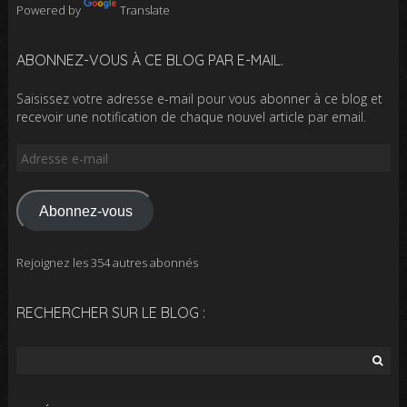
Powered by
Translate
ABONNEZ-VOUS À CE BLOG PAR E-MAIL.
Saisissez votre adresse e-mail pour vous abonner à ce blog et
recevoir une notification de chaque nouvel article par email.
Adresse
e-
mail
Abonnez-vous
Rejoignez les 354 autres abonnés
RECHERCHER SUR LE BLOG :
Rechercher :