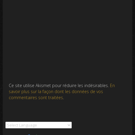
Ce site utilise Akismet pour réduire les indésirables.
En
savoir plus sur la façon dont les données de vos
commentaires sont traitées
.