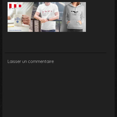
Laisser un commentaire