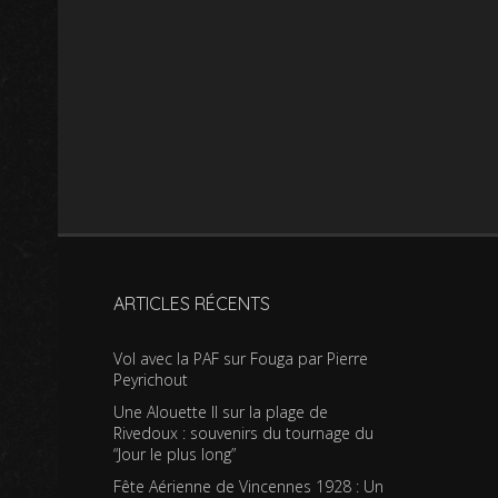
ARTICLES RÉCENTS
Vol avec la PAF sur Fouga par Pierre
Peyrichout
Une Alouette II sur la plage de
Rivedoux : souvenirs du tournage du
“Jour le plus long”
Fête Aérienne de Vincennes 1928 : Un