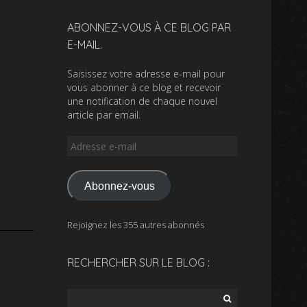
ABONNEZ-VOUS À CE BLOG PAR
E-MAIL.
Saisissez votre adresse e-mail pour
vous abonner à ce blog et recevoir
une notification de chaque nouvel
article par email.
Adresse
e-
mail
Abonnez-vous
Rejoignez les 355 autres abonnés
RECHERCHER SUR LE BLOG :
Rechercher :