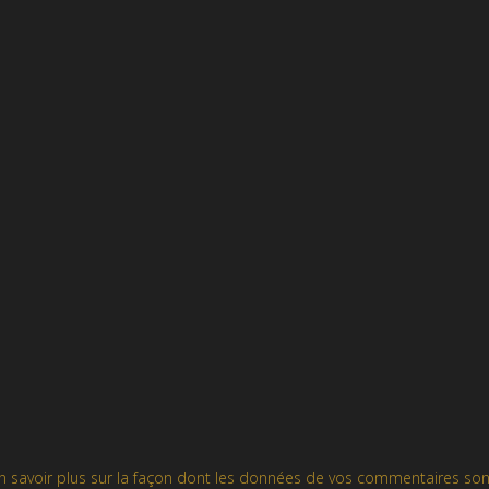
n savoir plus sur la façon dont les données de vos commentaires son