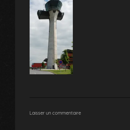
Laisser un commentaire