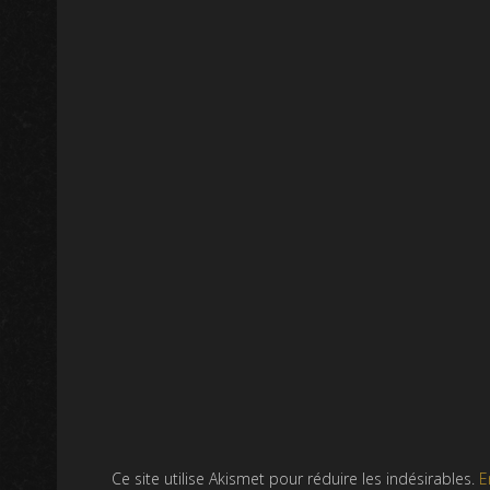
Ce site utilise Akismet pour réduire les indésirables.
E