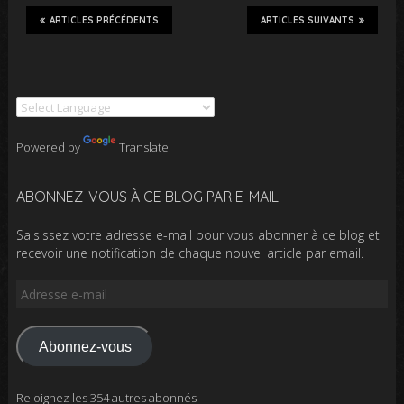
ARTICLES PRÉCÉDENTS
ARTICLES SUIVANTS
Powered by
Translate
ABONNEZ-VOUS À CE BLOG PAR E-MAIL.
Saisissez votre adresse e-mail pour vous abonner à ce blog et
recevoir une notification de chaque nouvel article par email.
Adresse
e-
mail
Abonnez-vous
Rejoignez les 354 autres abonnés