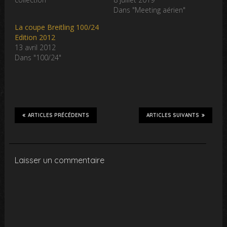
Dans "Meeting aérien"
La coupe Breitling 100/24
Edition 2012
13 avril 2012
Dans "100/24"
ARTICLES PRÉCÉDENTS
ARTICLES SUIVANTS
Laisser un commentaire