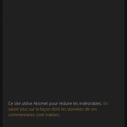
Ce site utilise Akismet pour réduire les indésirables.
En
savoir plus sur la façon dont les données de vos
commentaires sont traitées
.