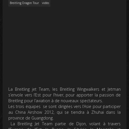
Breitling Dragon Tour
vidéo
La Breitling jet Team, les Breitling Wingwalkers et Jetman
s’envole vers l’Est pour l’hiver, pour apporter la passion de
Breitling pour l’aviation à de nouveaux spectateurs.
Les trois équipes se sont dirigées vers l’Asie pour participer
au China Airshow 2012, qui se tiendra à Zhuhai dans la
province de Guangdong.
La Breitling Jet Team partie de Dijon, volant à travers