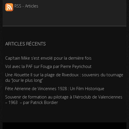
RSS - Articles
ARTICLES RÉCENTS
Cap’tain Mike s’est envolé pour la dernière fois
Vol avec la PAF sur Fouga par Pierre Peyrichout
Une Alouette II sur la plage de Rivedoux : souvenirs du tournage
du “Jour le plus long”
Fête Aérienne de Vincennes 1928 : Un Film Historique
Souvenir de formation au pilotage à l’Aéroclub de Valenciennes
– 1963 – par Patrick Bordier