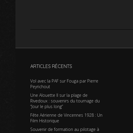
ARTICLES RÉCENTS
Vol avec la PAF sur Fouga par Pierre
Peyrichout
Une Alouette II sur la plage de
Rivedoux : souvenirs du tournage du
“Jour le plus long”
Fête Aérienne de Vincennes 1928 : Un
Film Historique
Souvenir de formation au pilotage à