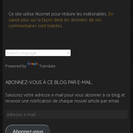
Ce site utilise Akismet pour réduire les indésirables.
En
savoir plus sur la façon dont les données de vos
commentaires sont traitées
.
Powered by
Translate
ABONNEZ-VOUS À CE BLOG PAR E-MAIL.
Saisissez votre adresse e-mail pour vous abonner à ce blog et
recevoir une notification de chaque nouvel article par email.
Adresse
e-
mail
Abonnez-vous