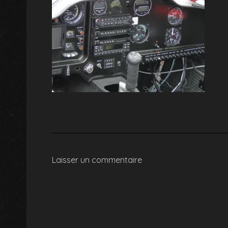
Laisser un commentaire