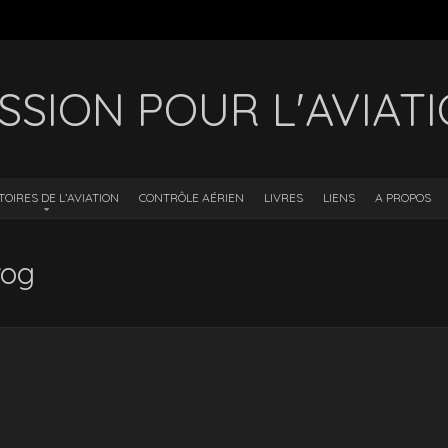
SSION POUR L'AVIAT
TOIRES DE L’AVIATION
CONTRÔLE AÉRIEN
LIVRES
LIENS
A PROPOS
rog