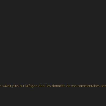
n savoir plus sur la façon dont les données de vos commentaires son