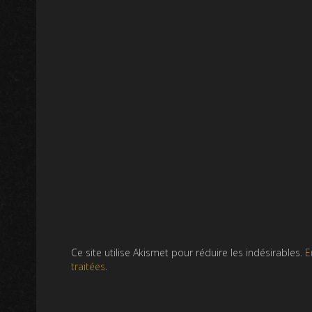
Ce site utilise Akismet pour réduire les indésirables.
E
traitées
.