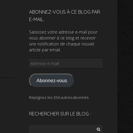
ABONNEZ-VOUS À CE BLOG PAR
E-MAIL.
Saisissez votre adresse e-mail pour
vous abonner à ce blog et recevoir
une notification de chaque nouvel
article par email.
Adresse
e-
mail
Abonnez-vous
Rejoignez les 354 autres abonnés
RECHERCHER SUR LE BLOG :
Rechercher :