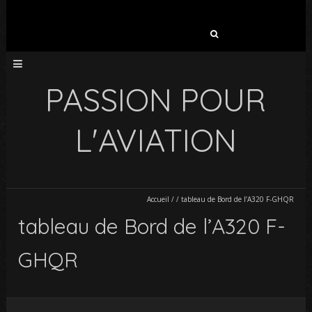
Rechercher :
PASSION POUR
L'AVIATION
Accueil
/
/
tableau de Bord de l’A320 F-GHQR
tableau de Bord de l’A320 F-
GHQR