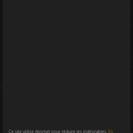
Ce site utilise Akismet pour réduire les indésirables.
En