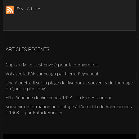
RSS - Articles
ARTICLES RÉCENTS
Cap’tain Mike s’est envolé pour la dernière fois
Vol avec la PAF sur Fouga par Pierre Peyrichout
Une Alouette II sur la plage de Rivedoux : souvenirs du tournage
du “Jour le plus long”
Fête Aérienne de Vincennes 1928 : Un Film Historique
Souvenir de formation au pilotage à l’Aéroclub de Valenciennes
– 1963 – par Patrick Bordier