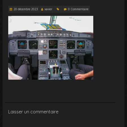
20 décembre 2023
xavier
0 Commentaire
Laisser un commentaire