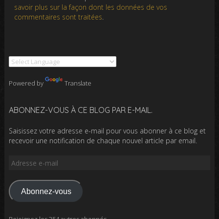
savoir plus sur la façon dont les données de vos
commentaires sont traitées
.
Powered by
Translate
ABONNEZ-VOUS À CE BLOG PAR E-MAIL.
Saisissez votre adresse e-mail pour vous abonner à ce blog et
recevoir une notification de chaque nouvel article par email.
Adresse
e-
mail
Abonnez-vous