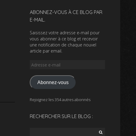
ABONNEZ-VOUS À CE BLOG PAR
E-MAIL.
Saisissez votre adresse e-mail pour
vous abonner à ce blog et recevoir
une notification de chaque nouvel
article par email.
Adresse
e-
mail
Abonnez-vous
Rejoignez les 354 autres abonnés
RECHERCHER SUR LE BLOG :
Rechercher :