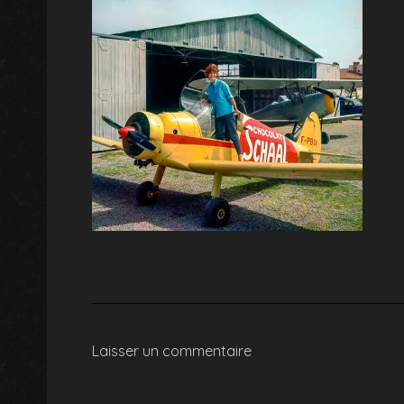
Laisser un commentaire