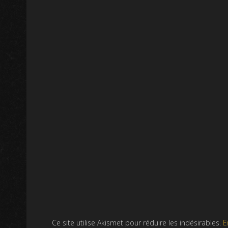
Ce site utilise Akismet pour réduire les indésirables.
E