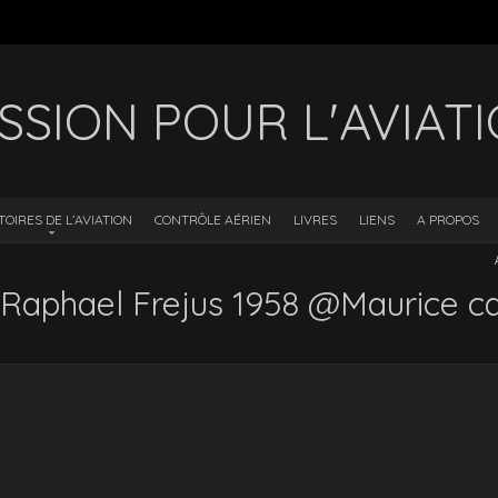
SSION POUR L'AVIAT
TOIRES DE L’AVIATION
CONTRÔLE AÉRIEN
LIVRES
LIENS
A PROPOS
 Raphael Frejus 1958 @Maurice c