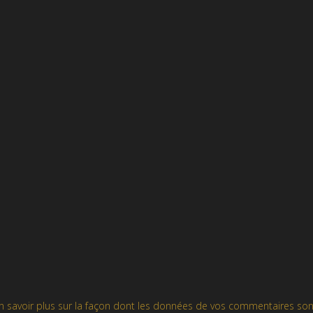
n savoir plus sur la façon dont les données de vos commentaires son