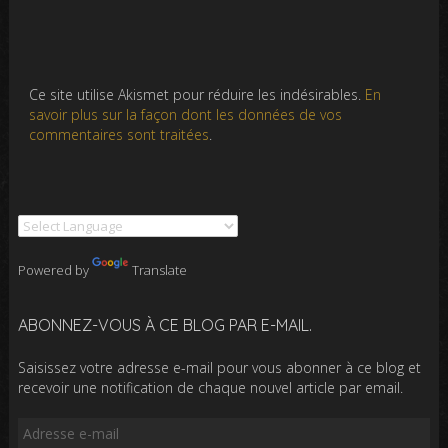
Ce site utilise Akismet pour réduire les indésirables.
En
savoir plus sur la façon dont les données de vos
commentaires sont traitées
.
Powered by
Translate
ABONNEZ-VOUS À CE BLOG PAR E-MAIL.
Saisissez votre adresse e-mail pour vous abonner à ce blog et
recevoir une notification de chaque nouvel article par email.
Adresse