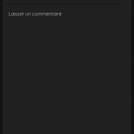
Laisser un commentaire