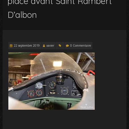
place avant Saint Rambert
D’albon
22 septembre 2019
xavier
0 Commentaire