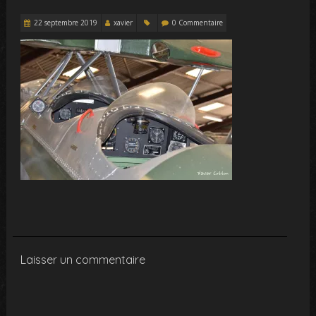
22 septembre 2019
xavier
0 Commentaire
Laisser un commentaire