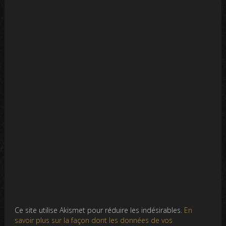
Ce site utilise Akismet pour réduire les indésirables.
En
savoir plus sur la façon dont les données de vos