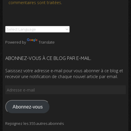
commentaires sont traitées
.
Powered by
Translate
ABONNEZ-VOUS À CE BLOG PAR E-MAIL.
Saisissez votre adresse e-mail pour vous abonner à ce blog et
recevoir une notification de chaque nouvel article par email.
Adresse
e-
mail
Abonnez-vous
Rejoignez les 355 autres abonnés