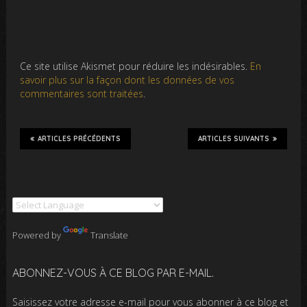
Ce site utilise Akismet pour réduire les indésirables.
En
savoir plus sur la façon dont les données de vos
commentaires sont traitées
.
ARTICLES PRÉCÉDENTS
ARTICLES SUIVANTS
Powered by
Translate
ABONNEZ-VOUS À CE BLOG PAR E-MAIL.
Saisissez votre adresse e-mail pour vous abonner à ce blog et