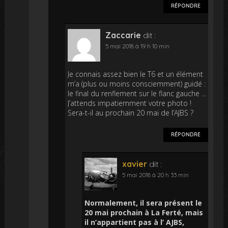
RÉPONDRE
Zaccarie
dit :
5 mai 2018 à 19 h 10 min
Je connais assez bien le T6 et un élément
m’a (plus ou moins consciemment) guidé :
le final du renflement sur le flanc gauche …
J’attends impatiemment votre photo !
Sera-t-il au prochain 20 mai de l’AJBS ?
RÉPONDRE
xavier
dit :
5 mai 2018 à 20 h 33 min
Normalement, il sera présent le
20 mai prochain à La Ferté, mais
il n’appartient pas à l’ AJBS,