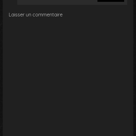
Laisser un commentaire