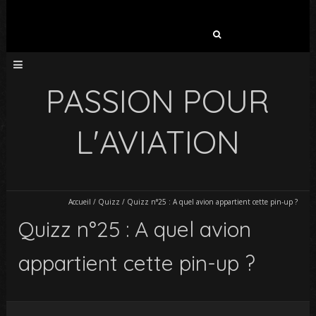
Rechercher :
PASSION POUR
L'AVIATION
Accueil
/
Quizz
/
Quizz n°25 : A quel avion appartient cette pin-up ?
Quizz n°25 : A quel avion
appartient cette pin-up ?