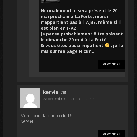
Normalement, il sera présent le 20
mai prochain à La Ferté, mais il
n’appartient pas à l’ AJBS, même si il
est bien en F-AZ.
Je pense probablement ê.tre présent
le dimanche 20 mai à La Ferté
Si vous êtes aussi impatient
, je l’ai
mis sur ma page Flickr…
RÉPONDRE
kerviel
dit :
28 décembre 2019 à 15 h 42 min
Merci pour la photo du T6
Kerviel
RÉPONDRE