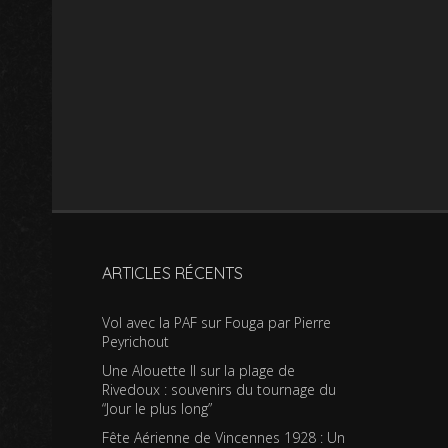
ARTICLES RÉCENTS
Vol avec la PAF sur Fouga par Pierre
Peyrichout
Une Alouette II sur la plage de
Rivedoux : souvenirs du tournage du
“Jour le plus long”
Fête Aérienne de Vincennes 1928 : Un