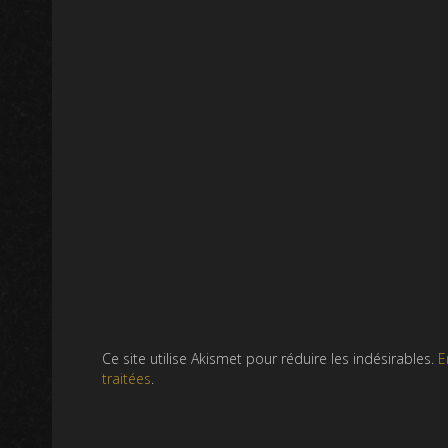
Ce site utilise Akismet pour réduire les indésirables.
E
traitées
.