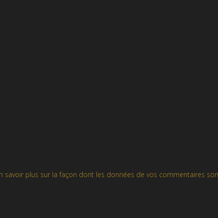
n savoir plus sur la façon dont les données de vos commentaires son