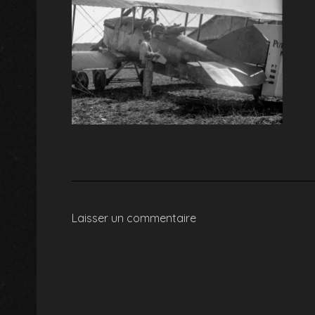
Laisser un commentaire