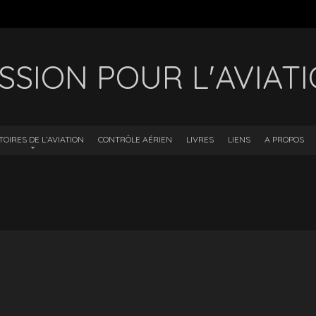
SSION POUR L'AVIAT
TOIRES DE L’AVIATION
CONTRÔLE AÉRIEN
LIVRES
LIENS
A PROPOS