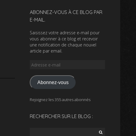
ABONNEZ-VOUS À CE BLOG PAR
E-MAIL.
Saisissez votre adresse e-mail pour
vous abonner à ce blog et recevoir
une notification de chaque nouvel
article par email.
Adresse
e-
mail
Abonnez-vous
Rejoignez les 355 autres abonnés
RECHERCHER SUR LE BLOG :
Rechercher :