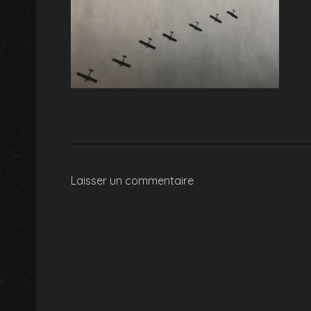
Laisser un commentaire