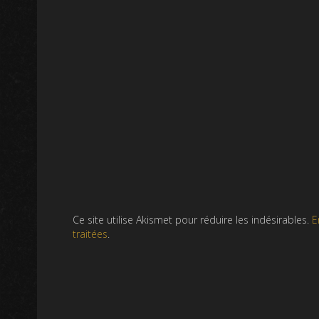
Ce site utilise Akismet pour réduire les indésirables.
E
traitées
.