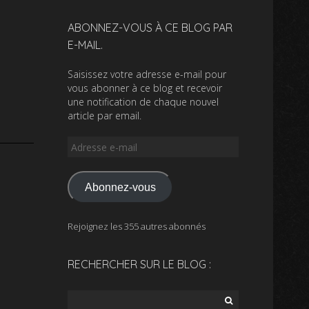
ABONNEZ-VOUS À CE BLOG PAR
E-MAIL.
Saisissez votre adresse e-mail pour
vous abonner à ce blog et recevoir
une notification de chaque nouvel
article par email.
Adresse
e-
mail
Abonnez-vous
Rejoignez les 355 autres abonnés
RECHERCHER SUR LE BLOG :
Rechercher :