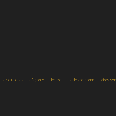
n savoir plus sur la façon dont les données de vos commentaires son