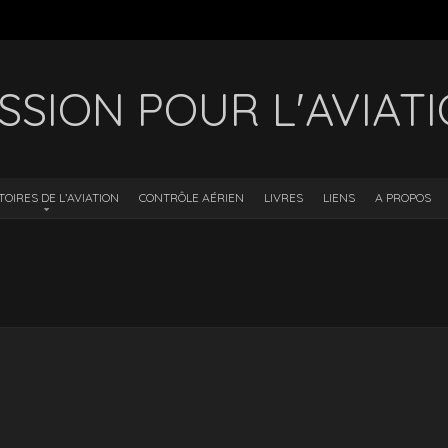
SSION POUR L'AVIAT
TOIRES DE L’AVIATION
CONTRÔLE AÉRIEN
LIVRES
LIENS
A PROPOS