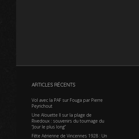
ARTICLES RÉCENTS
Vol avec la PAF sur Fouga par Pierre
Peyrichout
Une Alouette II sur la plage de
Rivedoux : souvenirs du tournage du
“Jour le plus long”
Fête Aérienne de Vincennes 1928 : Un