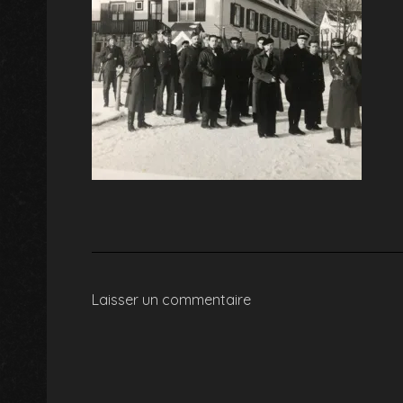
Laisser un commentaire