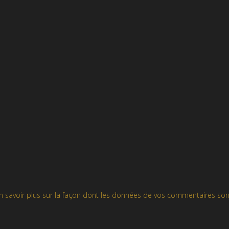
n savoir plus sur la façon dont les données de vos commentaires son