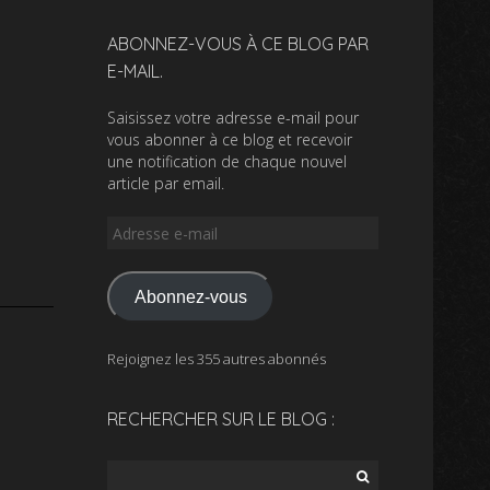
ABONNEZ-VOUS À CE BLOG PAR
E-MAIL.
Saisissez votre adresse e-mail pour
vous abonner à ce blog et recevoir
une notification de chaque nouvel
article par email.
Adresse
e-
mail
Abonnez-vous
Rejoignez les 355 autres abonnés
RECHERCHER SUR LE BLOG :
Rechercher :