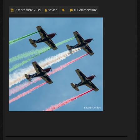
7 septembre 2019
xavier
0 Commentaire