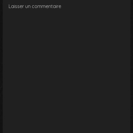
Laisser un commentaire