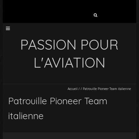
Rechercher :
PASSION POUR
L'AVIATION
Accueil
/
/
Patrouille Pioneer Team italienne
Patrouille Pioneer Team
italienne