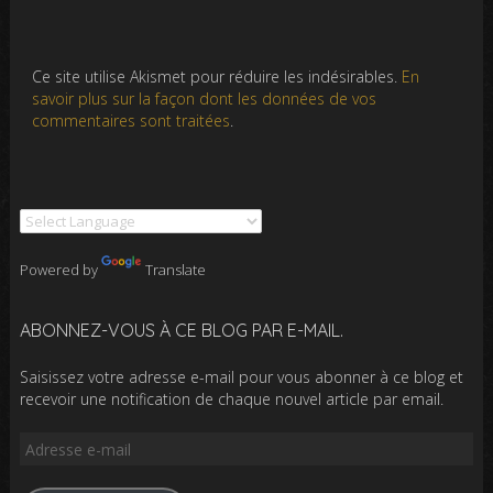
Ce site utilise Akismet pour réduire les indésirables.
En
savoir plus sur la façon dont les données de vos
commentaires sont traitées
.
Powered by
Translate
ABONNEZ-VOUS À CE BLOG PAR E-MAIL.
Saisissez votre adresse e-mail pour vous abonner à ce blog et
recevoir une notification de chaque nouvel article par email.
Adresse
e-
mail