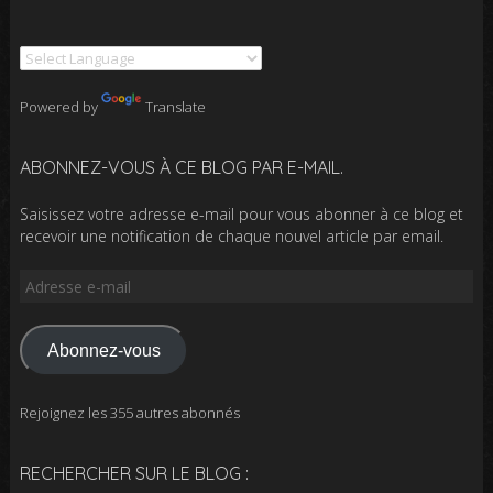
Powered by
Translate
ABONNEZ-VOUS À CE BLOG PAR E-MAIL.
Saisissez votre adresse e-mail pour vous abonner à ce blog et
recevoir une notification de chaque nouvel article par email.
Adresse
e-
mail
Abonnez-vous
Rejoignez les 355 autres abonnés
RECHERCHER SUR LE BLOG :