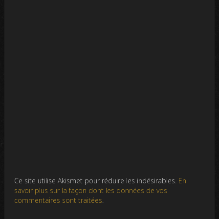
Ce site utilise Akismet pour réduire les indésirables.
En
savoir plus sur la façon dont les données de vos
commentaires sont traitées
.