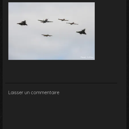
Laisser un commentaire