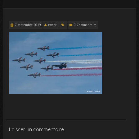
7 septembre 2019
xavier
0 Commentaire
Laisser un commentaire