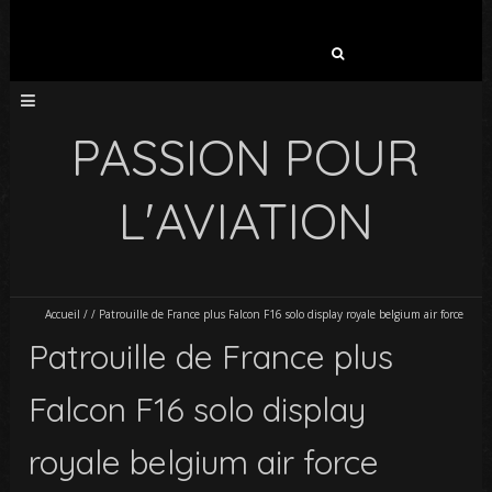
Rechercher :
PASSION POUR
L'AVIATION
Accueil
/
/
Patrouille de France plus Falcon F16 solo display royale belgium air force
Patrouille de France plus
Falcon F16 solo display
royale belgium air force