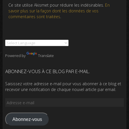
Ce site utilise Akismet pour réduire les indésirables.
En
savoir plus sur la façon dont les données de vos
commentaires sont traitées
.
Powered by
Translate
ABONNEZ-VOUS À CE BLOG PAR E-MAIL.
Saisissez votre adresse e-mail pour vous abonner à ce blog et
recevoir une notification de chaque nouvel article par email.
Adresse
e-
mail
Abonnez-vous