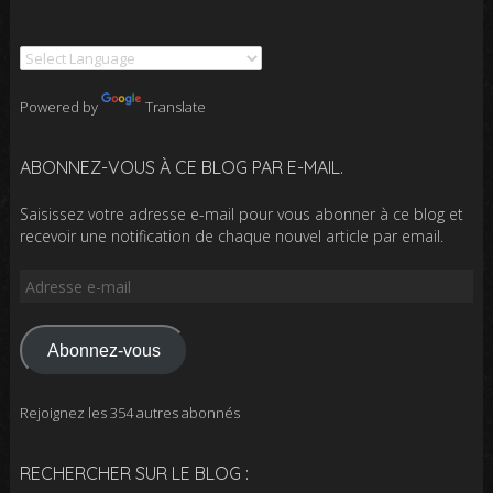
Powered by
Translate
ABONNEZ-VOUS À CE BLOG PAR E-MAIL.
Saisissez votre adresse e-mail pour vous abonner à ce blog et
recevoir une notification de chaque nouvel article par email.
Adresse
e-
mail
Abonnez-vous
Rejoignez les 354 autres abonnés
RECHERCHER SUR LE BLOG :