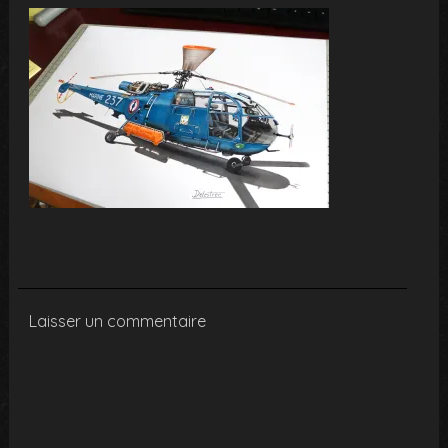
Laisser un commentaire