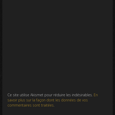
Ce site utilise Akismet pour réduire les indésirables.
En
savoir plus sur la façon dont les données de vos
commentaires sont traitées
.