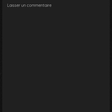
Laisser un commentaire