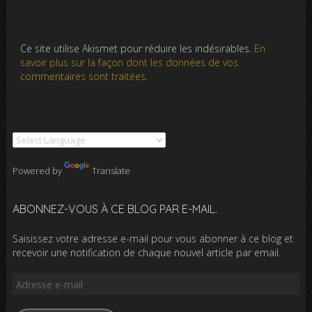
Ce site utilise Akismet pour réduire les indésirables.
En
savoir plus sur la façon dont les données de vos
commentaires sont traitées
.
Powered by
Translate
ABONNEZ-VOUS À CE BLOG PAR E-MAIL.
Saisissez votre adresse e-mail pour vous abonner à ce blog et
recevoir une notification de chaque nouvel article par email.
Adresse
e-
mail