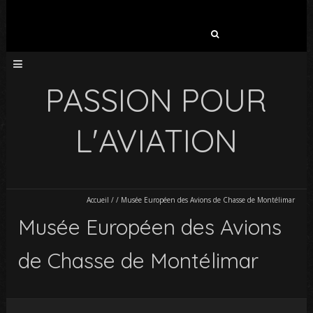
Rechercher :
PASSION POUR
L'AVIATION
Accueil
/
/
Musée Européen des Avions de Chasse de Montélimar
Musée Européen des Avions
de Chasse de Montélimar