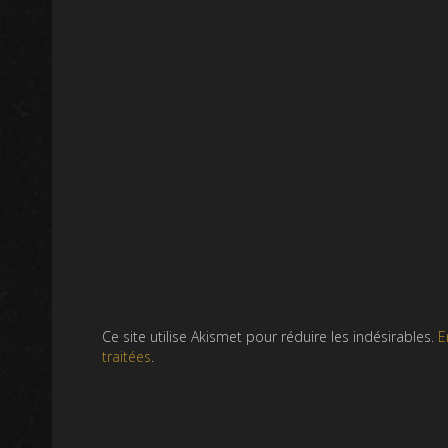
Ce site utilise Akismet pour réduire les indésirables.
E
traitées
.