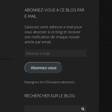
ABONNEZ-VOUS À CE BLOG PAR
E-MAIL.
Saisissez votre adresse e-mail pour
vous abonner à ce blog et recevoir
une notification de chaque nouvel
article par email.
Adresse
e-
mail
Abonnez-vous
Rejoignez les 354 autres abonnés
RECHERCHER SUR LE BLOG :
Rechercher :