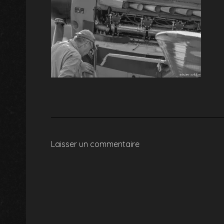
Laisser un commentaire