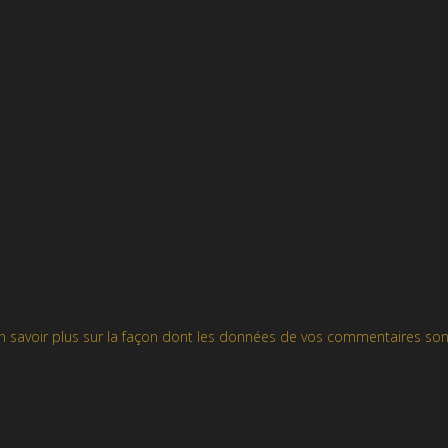
n savoir plus sur la façon dont les données de vos commentaires son