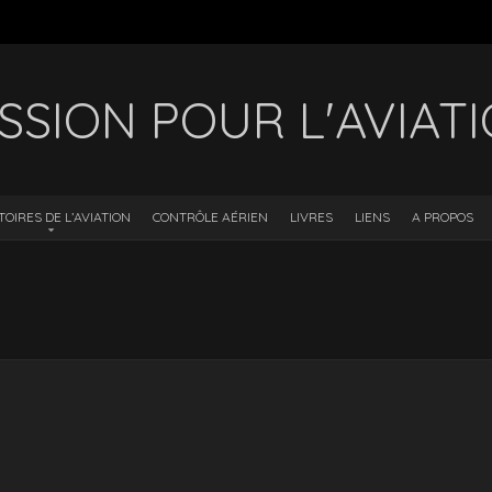
SSION POUR L'AVIAT
TOIRES DE L’AVIATION
CONTRÔLE AÉRIEN
LIVRES
LIENS
A PROPOS