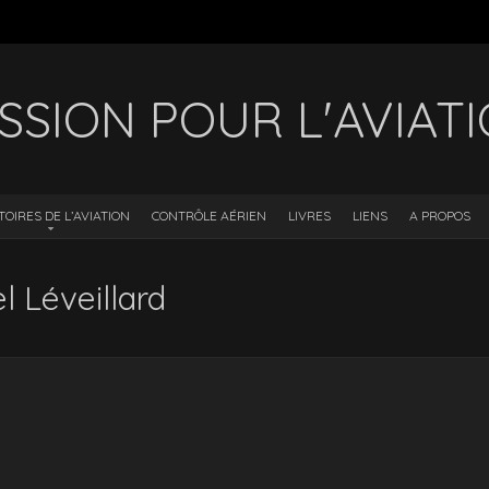
SSION POUR L'AVIAT
TOIRES DE L’AVIATION
CONTRÔLE AÉRIEN
LIVRES
LIENS
A PROPOS
Léveillard