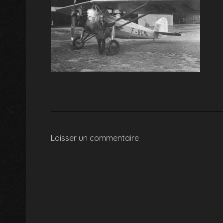
Laisser un commentaire