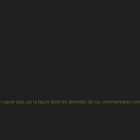
n savoir plus sur la façon dont les données de vos commentaires son