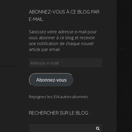
ABONNEZ-VOUS À CE BLOG PAR
E-MAIL.
Saisissez votre adresse e-mail pour
vous abonner à ce blog et recevoir
une notification de chaque nouvel
article par email.
Adresse
e-
mail
Abonnez-vous
Rejoignez les 354 autres abonnés
RECHERCHER SUR LE BLOG :
Rechercher :