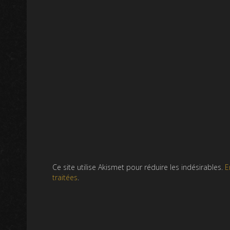
Ce site utilise Akismet pour réduire les indésirables.
E
traitées
.