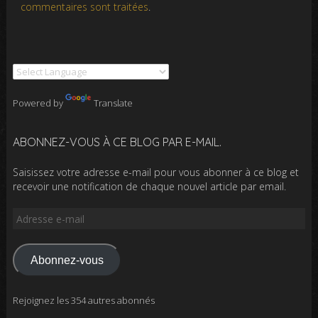
commentaires sont traitées
.
Powered by
Translate
ABONNEZ-VOUS À CE BLOG PAR E-MAIL.
Saisissez votre adresse e-mail pour vous abonner à ce blog et
recevoir une notification de chaque nouvel article par email.
Adresse
e-
mail
Abonnez-vous
Rejoignez les 354 autres abonnés