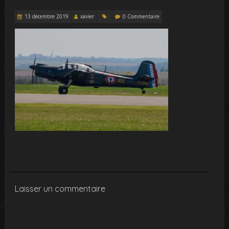
13 décembre 2019
xavier
0 Commentaire
Laisser un commentaire