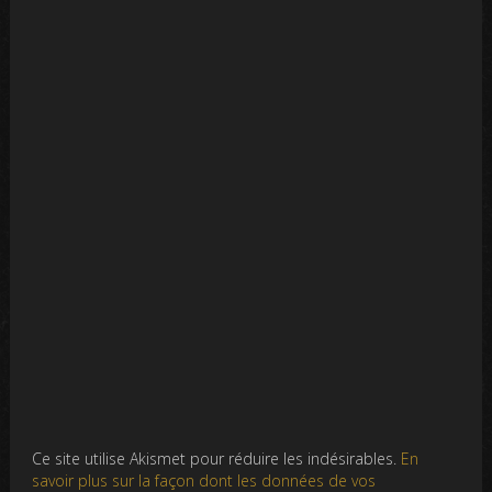
Ce site utilise Akismet pour réduire les indésirables.
En
savoir plus sur la façon dont les données de vos