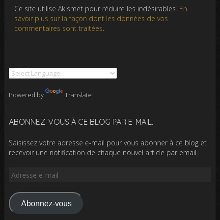
Ce site utilise Akismet pour réduire les indésirables.
En
savoir plus sur la façon dont les données de vos
commentaires sont traitées
.
Powered by
Translate
ABONNEZ-VOUS À CE BLOG PAR E-MAIL.
Saisissez votre adresse e-mail pour vous abonner à ce blog et
recevoir une notification de chaque nouvel article par email.
Adresse
e-
mail
Abonnez-vous