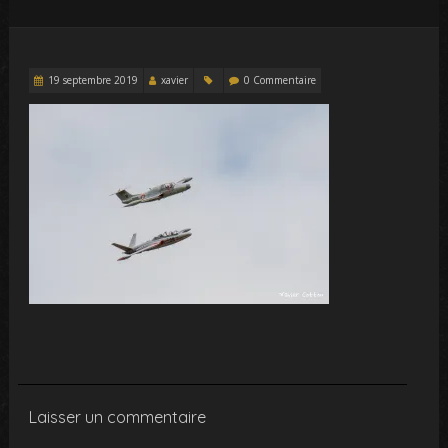
19 septembre 2019
xavier
0 Commentaire
Laisser un commentaire