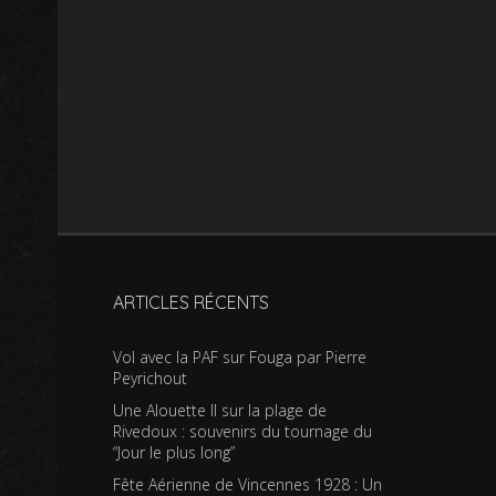
ARTICLES RÉCENTS
Vol avec la PAF sur Fouga par Pierre
Peyrichout
Une Alouette II sur la plage de
Rivedoux : souvenirs du tournage du
“Jour le plus long”
Fête Aérienne de Vincennes 1928 : Un