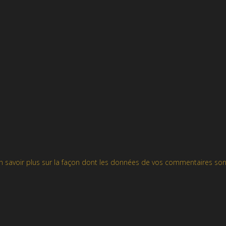
n savoir plus sur la façon dont les données de vos commentaires son