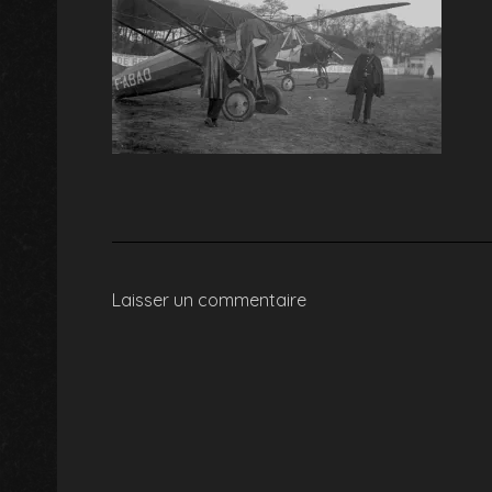
Laisser un commentaire