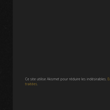
Ce site utilise Akismet pour réduire les indésirables.
E
traitées
.