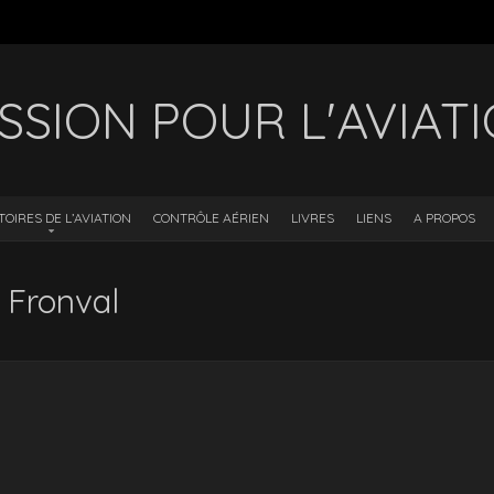
SSION POUR L'AVIAT
TOIRES DE L’AVIATION
CONTRÔLE AÉRIEN
LIVRES
LIENS
A PROPOS
 Fronval