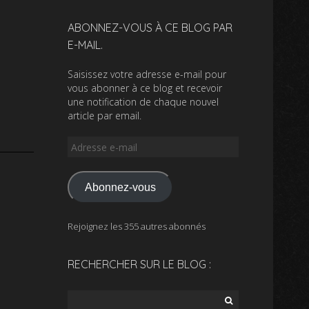
ABONNEZ-VOUS À CE BLOG PAR
E-MAIL.
Saisissez votre adresse e-mail pour
vous abonner à ce blog et recevoir
une notification de chaque nouvel
article par email.
Adresse
e-
mail
Abonnez-vous
Rejoignez les 355 autres abonnés
RECHERCHER SUR LE BLOG :
Rechercher :