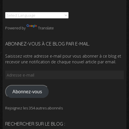
Powered by
Translate
ABONNEZ-VOUS À CE BLOG PAR E-MAIL.
Saisissez votre adresse e-mail pour vous abonner à ce blog et
recevoir une notification de chaque nouvel article par email.
Adresse
e-
mail
Abonnez-vous
Rejoignez les 354 autres abonnés
RECHERCHER SUR LE BLOG :