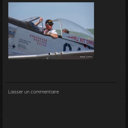
Laisser un commentaire