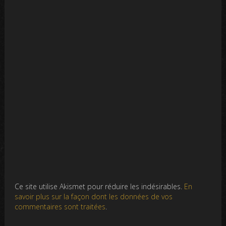
Ce site utilise Akismet pour réduire les indésirables.
En
savoir plus sur la façon dont les données de vos
commentaires sont traitées
.