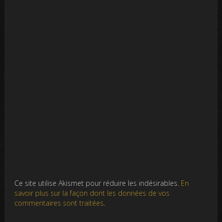
Ce site utilise Akismet pour réduire les indésirables.
En
savoir plus sur la façon dont les données de vos
commentaires sont traitées
.