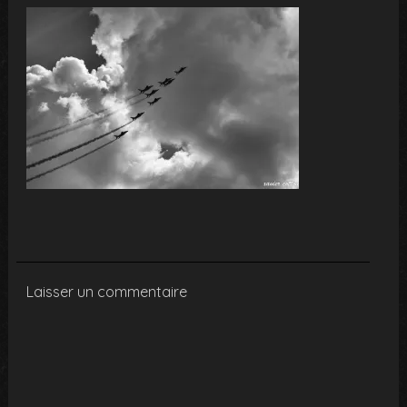
Laisser un commentaire