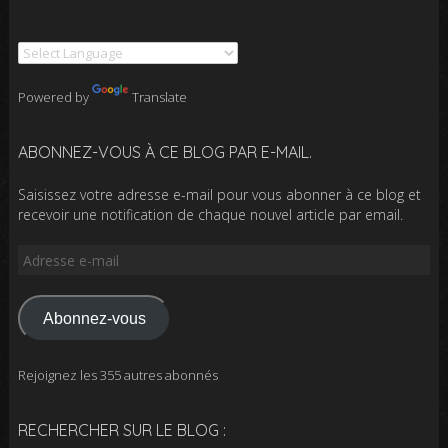
Powered by
Translate
ABONNEZ-VOUS À CE BLOG PAR E-MAIL.
Saisissez votre adresse e-mail pour vous abonner à ce blog et
recevoir une notification de chaque nouvel article par email.
Adresse
e-
mail
Abonnez-vous
Rejoignez les 355 autres abonnés
RECHERCHER SUR LE BLOG :