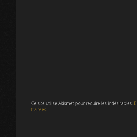
Ce site utilise Akismet pour réduire les indésirables.
E
traitées
.