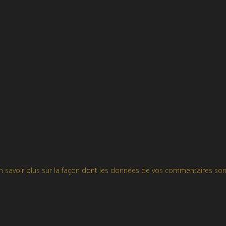
n savoir plus sur la façon dont les données de vos commentaires son