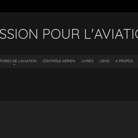
SSION POUR L'AVIAT
TOIRES DE L’AVIATION
CONTRÔLE AÉRIEN
LIVRES
LIENS
A PROPOS