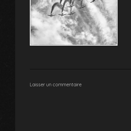
Laisser un commentaire