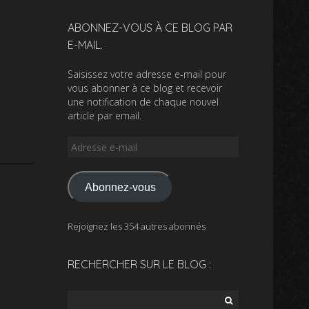
ABONNEZ-VOUS À CE BLOG PAR
E-MAIL.
Saisissez votre adresse e-mail pour
vous abonner à ce blog et recevoir
une notification de chaque nouvel
article par email.
Adresse
e-
mail
Abonnez-vous
Rejoignez les 354 autres abonnés
RECHERCHER SUR LE BLOG :
Rechercher :