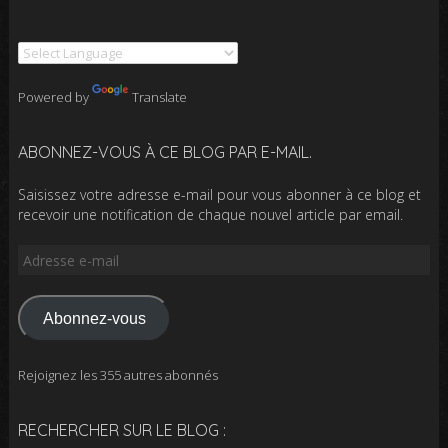
Powered by
Translate
ABONNEZ-VOUS À CE BLOG PAR E-MAIL.
Saisissez votre adresse e-mail pour vous abonner à ce blog et
recevoir une notification de chaque nouvel article par email.
Adresse
e-
mail
Abonnez-vous
Rejoignez les 355 autres abonnés
RECHERCHER SUR LE BLOG :