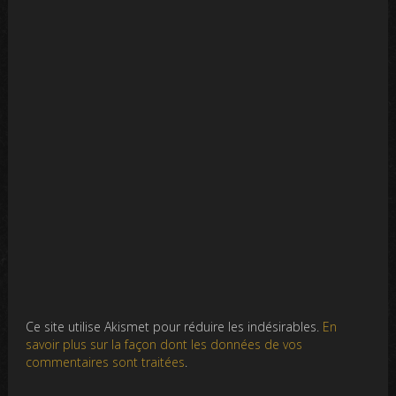
Ce site utilise Akismet pour réduire les indésirables.
En
savoir plus sur la façon dont les données de vos
commentaires sont traitées
.