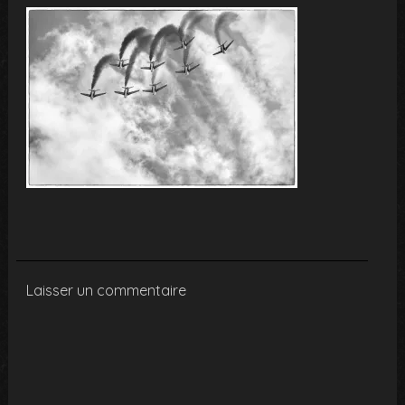
Laisser un commentaire