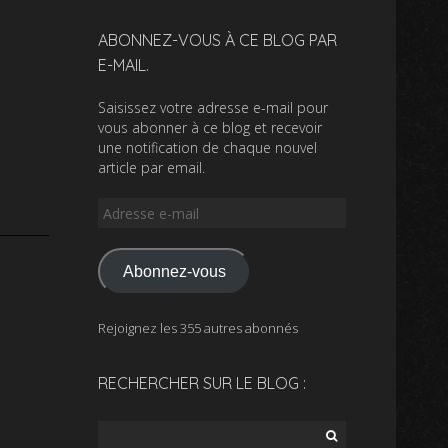
ABONNEZ-VOUS À CE BLOG PAR
E-MAIL.
Saisissez votre adresse e-mail pour
vous abonner à ce blog et recevoir
une notification de chaque nouvel
article par email.
Adresse
e-
mail
Abonnez-vous
Rejoignez les 355 autres abonnés
RECHERCHER SUR LE BLOG :
Rechercher :