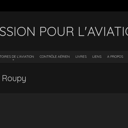
SSION POUR L'AVIAT
TOIRES DE L’AVIATION
CONTRÔLE AÉRIEN
LIVRES
LIENS
A PROPOS
n Roupy