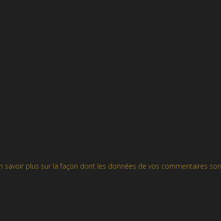
n savoir plus sur la façon dont les données de vos commentaires son