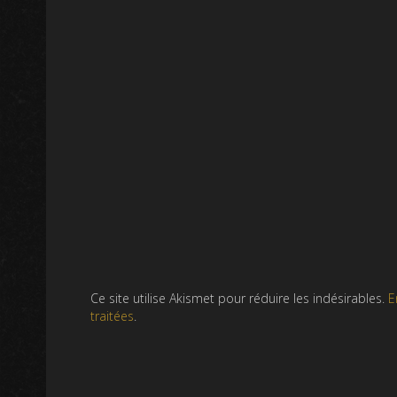
Ce site utilise Akismet pour réduire les indésirables.
E
traitées
.