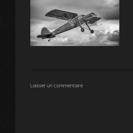
Laisser un commentaire