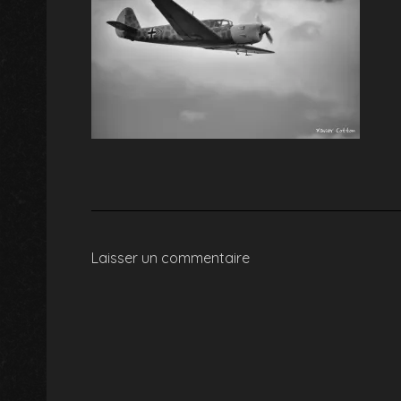
Laisser un commentaire