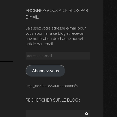
ABONNEZ-VOUS À CE BLOG PAR
E-MAIL.
Saisissez votre adresse e-mail pour
vous abonner à ce blog et recevoir
une notification de chaque nouvel
article par email.
Adresse
e-
mail
Abonnez-vous
Rejoignez les 355 autres abonnés
RECHERCHER SUR LE BLOG :
Rechercher :