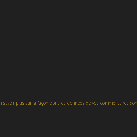
n savoir plus sur la façon dont les données de vos commentaires son