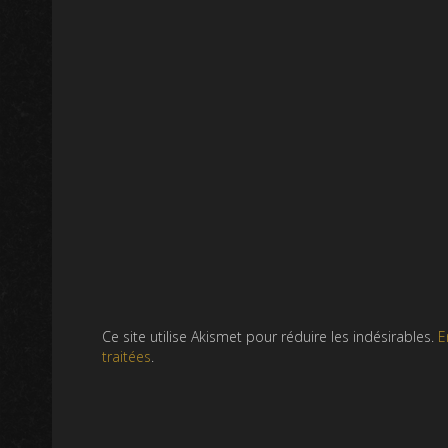
Ce site utilise Akismet pour réduire les indésirables.
E
traitées
.