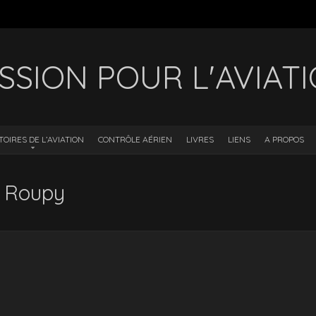
SSION POUR L'AVIAT
TOIRES DE L’AVIATION
CONTRÔLE AÉRIEN
LIVRES
LIENS
A PROPOS
n Roupy