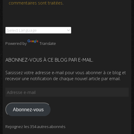
commentaires sont traitées
.
Powered by
Translate
ABONNEZ-VOUS À CE BLOG PAR E-MAIL.
Saisissez votre adresse e-mail pour vous abonner à ce blog et
recevoir une notification de chaque nouvel article par email.
Adresse
e-
mail
Abonnez-vous
Rejoignez les 354 autres abonnés