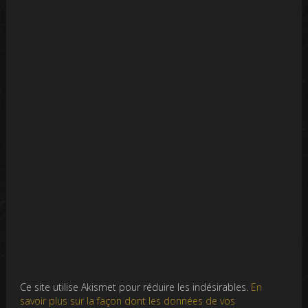
Ce site utilise Akismet pour réduire les indésirables.
En
savoir plus sur la façon dont les données de vos