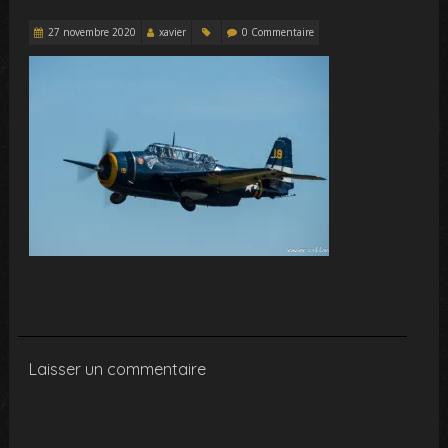
27 novembre 2020
xavier
0 Commentaire
Laisser un commentaire