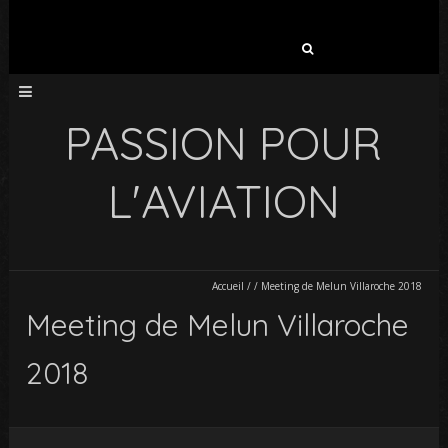
Rechercher :
PASSION POUR
L'AVIATION
Accueil
/
/
Meeting de Melun Villaroche 2018
Meeting de Melun Villaroche
2018