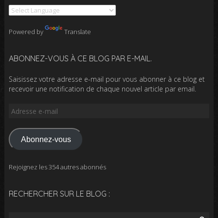
Powered by
Translate
ABONNEZ-VOUS À CE BLOG PAR E-MAIL.
Saisissez votre adresse e-mail pour vous abonner à ce blog et
recevoir une notification de chaque nouvel article par email.
Adresse
e-
mail
Abonnez-vous
Rejoignez les 354 autres abonnés
RECHERCHER SUR LE BLOG :
Rechercher :