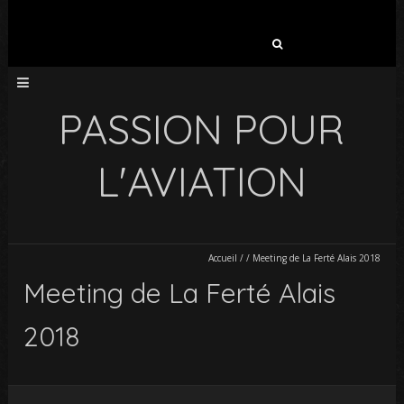
Rechercher :
PASSION POUR
L'AVIATION
Accueil
/
/
Meeting de La Ferté Alais 2018
Meeting de La Ferté Alais
2018