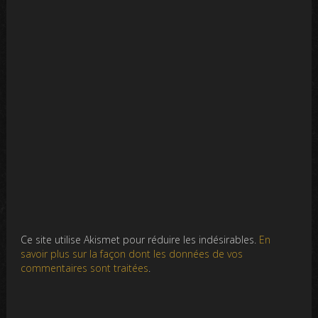
Ce site utilise Akismet pour réduire les indésirables.
En
savoir plus sur la façon dont les données de vos
commentaires sont traitées
.