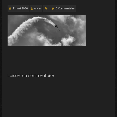
11 mai 2020
xavier
0 Commentaire
Laisser un commentaire