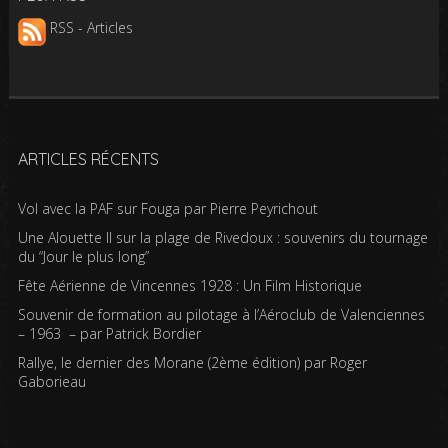
RSS - Articles
ARTICLES RÉCENTS
Vol avec la PAF sur Fouga par Pierre Peyrichout
Une Alouette II sur la plage de Rivedoux : souvenirs du tournage
du “Jour le plus long”
Fête Aérienne de Vincennes 1928 : Un Film Historique
Souvenir de formation au pilotage à l’Aéroclub de Valenciennes
– 1963 – par Patrick Bordier
Rallye, le dernier des Morane (2ème édition) par Roger
Gaborieau