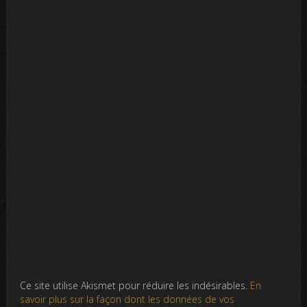
Ce site utilise Akismet pour réduire les indésirables.
En
savoir plus sur la façon dont les données de vos