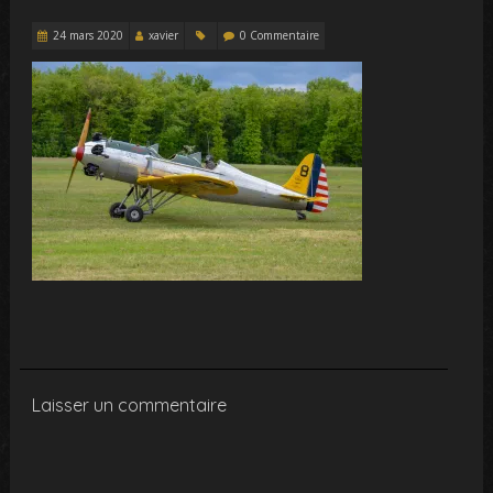
24 mars 2020
xavier
0 Commentaire
Laisser un commentaire