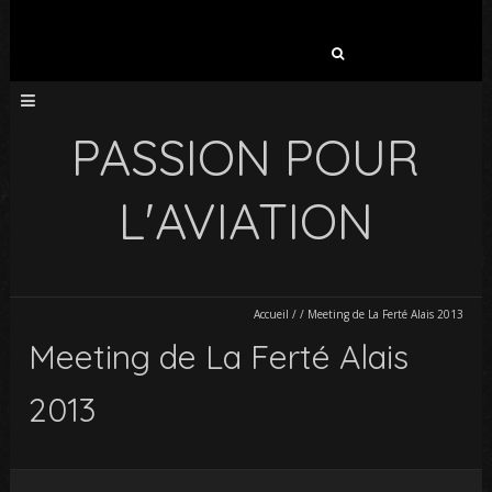
Rechercher :
PASSION POUR
L'AVIATION
Accueil
/
/
Meeting de La Ferté Alais 2013
Meeting de La Ferté Alais
2013