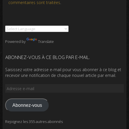
commentaires sont traitées
.
Powered by
Translate
ABONNEZ-VOUS À CE BLOG PAR E-MAIL.
Saisissez votre adresse e-mail pour vous abonner à ce blog et
recevoir une notification de chaque nouvel article par email.
Adresse
e-
mail
Abonnez-vous
Rejoignez les 355 autres abonnés