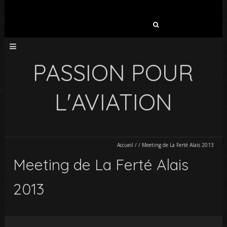
Rechercher :
PASSION POUR
L'AVIATION
Accueil
/
/
Meeting de La Ferté Alais 2013
Meeting de La Ferté Alais
2013