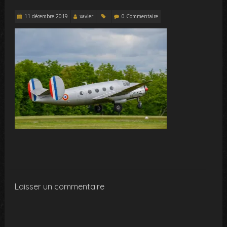
11 décembre 2019
xavier
0 Commentaire
Laisser un commentaire