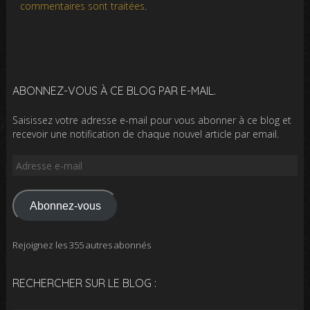
commentaires sont traitées
.
ABONNEZ-VOUS À CE BLOG PAR E-MAIL.
Saisissez votre adresse e-mail pour vous abonner à ce blog et
recevoir une notification de chaque nouvel article par email.
Adresse
e-
mail
Abonnez-vous
Rejoignez les 355 autres abonnés
RECHERCHER SUR LE BLOG :