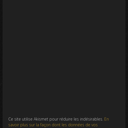
Ce site utilise Akismet pour réduire les indésirables.
En
savoir plus sur la façon dont les données de vos