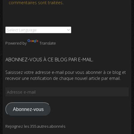
commentaires sont traitées
.
Powered by
Translate
ABONNEZ-VOUS À CE BLOG PAR E-MAIL.
Saisissez votre adresse e-mail pour vous abonner à ce blog et
recevoir une notification de chaque nouvel article par email.
Adresse
e-
mail
Abonnez-vous
Rejoignez les 355 autres abonnés