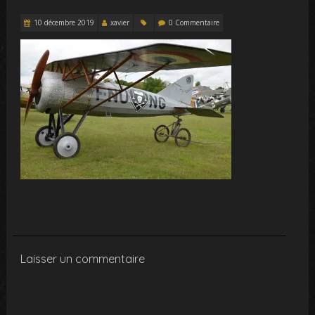
10 décembre 2019
xavier
0 Commentaire
Laisser un commentaire