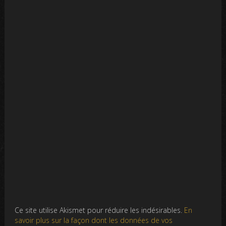
Ce site utilise Akismet pour réduire les indésirables.
En
savoir plus sur la façon dont les données de vos