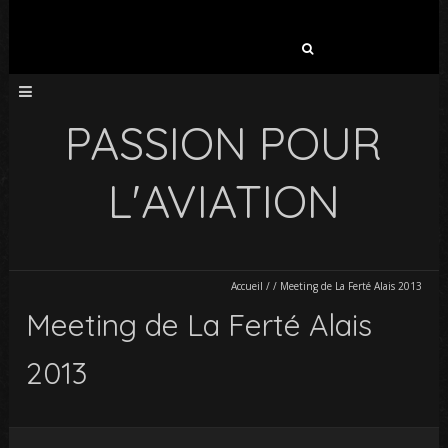
Rechercher :
PASSION POUR
L'AVIATION
Accueil
/
/
Meeting de La Ferté Alais 2013
Meeting de La Ferté Alais
2013